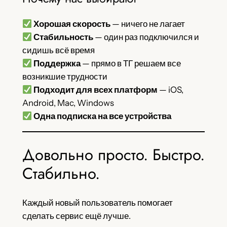
Хорошая скорость
— ничего не лагает
Стабильность
— один раз подключился и
сидишь всё время
Поддержка
— прямо в ТГ решаем все
возникшие трудности
Подходит для всех платформ
— iOS,
Android, Mac, Windows
Одна подписка на все устройства
Довольно просто. Быстро.
Стабильно.
Каждый новый пользователь помогает
сделать сервис ещё лучше.