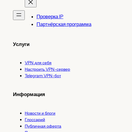
Проверка IP
Партнёрская программа
Услуги
VPN для себя
Настроить VPN-сервер
Telegram VPN-бот
Информация
Новости и блоги
Глоссарий
Публичная оферта