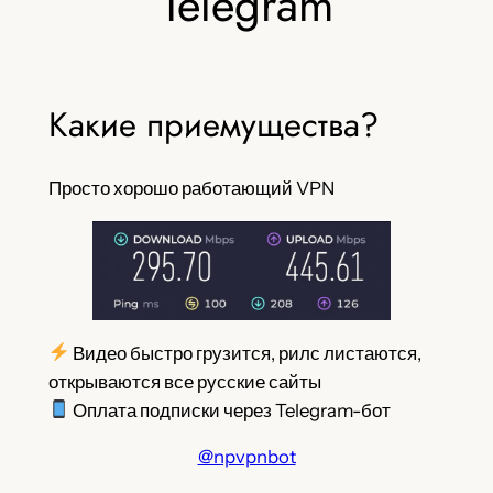
Telegram
Какие приемущества?
Просто хорошо работающий VPN
Видео быстро грузится, рилс листаются,
открываются все русские сайты
Оплата подписки через Telegram-бот
@npvpnbot