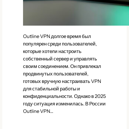
Outline VPN долгое время был
популярен среди пользователей,
которые хотели настроить
собственный сервер и управлять
своим соединением. Он привлекал
продвинутых пользователей,
готовых вручную настраивать VPN
для стабильной работы и
конфиденциальности. Однако в 2025
году ситуация изменилась. В России
Outline VPN…