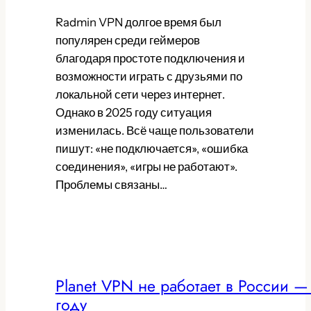
Radmin VPN долгое время был
популярен среди геймеров
благодаря простоте подключения и
возможности играть с друзьями по
локальной сети через интернет.
Однако в 2025 году ситуация
изменилась. Всё чаще пользователи
пишут: «не подключается», «ошибка
соединения», «игры не работают».
Проблемы связаны…
Planet VPN не работает в России —
году