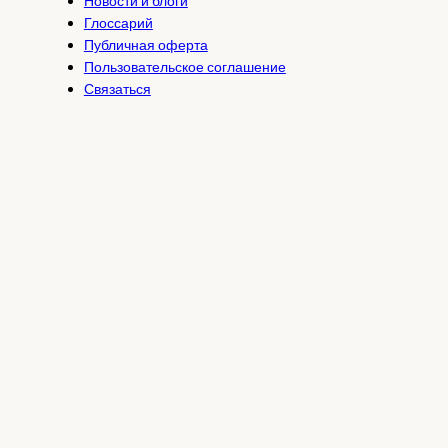
Новости и блоги
Глоссарий
Публичная оферта
Пользовательское соглашение
Связаться