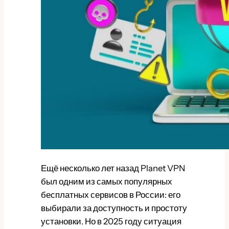
Ещё несколько лет назад Planet VPN
был одним из самых популярных
бесплатных сервисов в России: его
выбирали за доступность и простоту
установки. Но в 2025 году ситуация