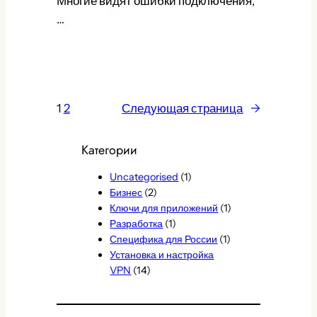
Многие видят ошибки подключения,
…
1
2
Следующая страница
→
Категории
Uncategorised
(1)
Бизнес
(2)
Ключи для приложений
(1)
Разработка
(1)
Специфика для России
(1)
Установка и настройка
VPN
(14)