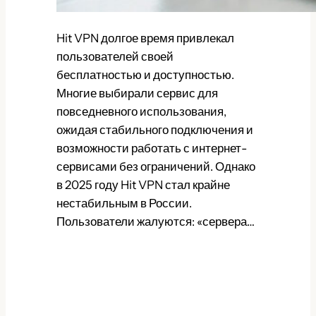
Hit VPN долгое время привлекал
пользователей своей
бесплатностью и доступностью.
Многие выбирали сервис для
повседневного использования,
ожидая стабильного подключения и
возможности работать с интернет-
сервисами без ограничений. Однако
в 2025 году Hit VPN стал крайне
нестабильным в России.
Пользователи жалуются: «сервера…