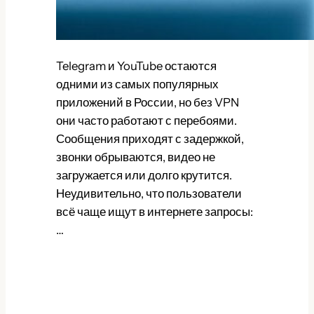
Telegram и YouTube остаются
одними из самых популярных
приложений в России, но без VPN
они часто работают с перебоями.
Сообщения приходят с задержкой,
звонки обрываются, видео не
загружается или долго крутится.
Неудивительно, что пользователи
всё чаще ищут в интернете запросы:
…