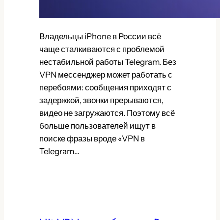
Владельцы iPhone в России всё
чаще сталкиваются с проблемой
нестабильной работы Telegram. Без
VPN мессенджер может работать с
перебоями: сообщения приходят с
задержкой, звонки прерываются,
видео не загружаются. Поэтому всё
больше пользователей ищут в
поиске фразы вроде «VPN в
Telegram…