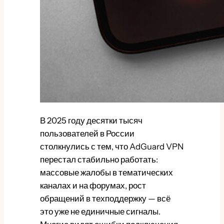
В 2025 году десятки тысяч
пользователей в России
столкнулись с тем, что AdGuard VPN
перестал стабильно работать:
массовые жалобы в тематических
каналах и на форумах, рост
обращений в техподдержку — всё
это уже не единичные сигналы.