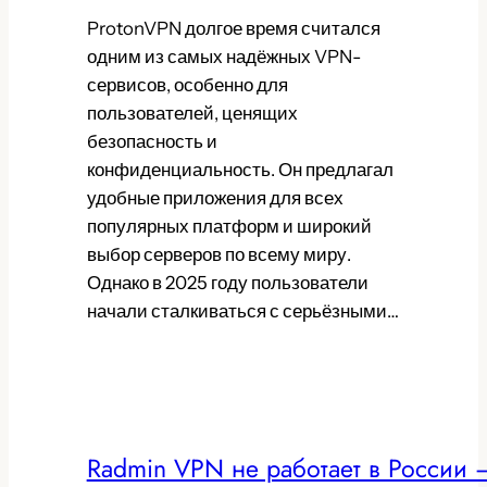
ProtonVPN долгое время считался
одним из самых надёжных VPN-
сервисов, особенно для
пользователей, ценящих
безопасность и
конфиденциальность. Он предлагал
удобные приложения для всех
популярных платформ и широкий
выбор серверов по всему миру.
Однако в 2025 году пользователи
начали сталкиваться с серьёзными…
Radmin VPN не работает в России 