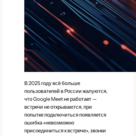
В 2025 году всё больше
пользователей в России жалуются,
что Google Meet не работает —
встречи не открываются, при
попытке подключиться появляется
ошибка «невозможно
присоединиться к встрече», звонки